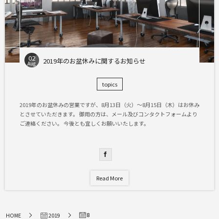
02
2019年のお盆休みに関するお知らせ
Aug
topics
2019年のお盆休みの営業ですが、8月13日（火）～8月15日（木）はお休み
とさせていただきます。 御用の方は、メール及びコンタクトフォームより
ご連絡ください。 今後とも宜しくお願いいたします。
Read More
8
HOME
2019