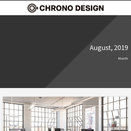
August, 2019
Month