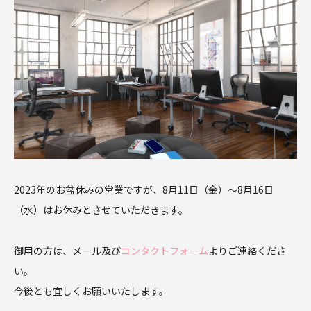
2023年のお盆休みの営業ですが、8月11日（金）～8月16日
（水）はお休みとさせていただきます。
御用の方は、メール及び
コンタクトフォーム
よりご連絡くださ
い。
今後とも宜しくお願いいたします。