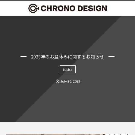
2023年のお盆休みに関するお知らせ
topics
July
20
,
2023