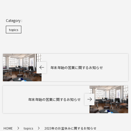
topics
年末年始の営業に関するお知らせ
年末年始の営業に関するお知らせ
HOME
topics
2023年のお盆休みに関するお知らせ