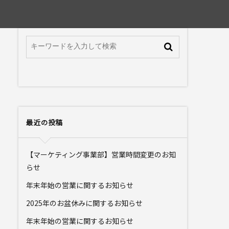
最近の投稿
【マーケティング事業部】営業時間変更のお知
らせ
年末年始の営業に関するお知らせ
2025年のお盆休みに関するお知らせ
年末年始の営業に関するお知らせ