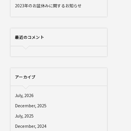
2023年のお盆休みに関するお知らせ
最近のコメント
アーカイブ
July, 2026
December, 2025
July, 2025
December, 2024