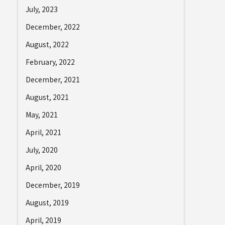
July, 2023
December, 2022
August, 2022
February, 2022
December, 2021
August, 2021
May, 2021
April, 2021
July, 2020
April, 2020
December, 2019
August, 2019
April, 2019