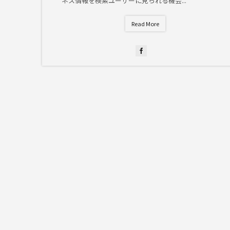
ネス情報を検索ユーザーに見られる機会...
Read More