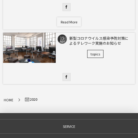
Read More
15
新型コロナウイルス感染予防対策に
Apr
よるテレワーク実施のお知らせ
topics
2020
HOME
SERVICE